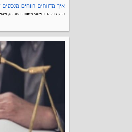
איך מדווחים רווחים מנכסים ד
בזמן שהעולם הפיננסי משתנה ומתחדש, מיסוי ק