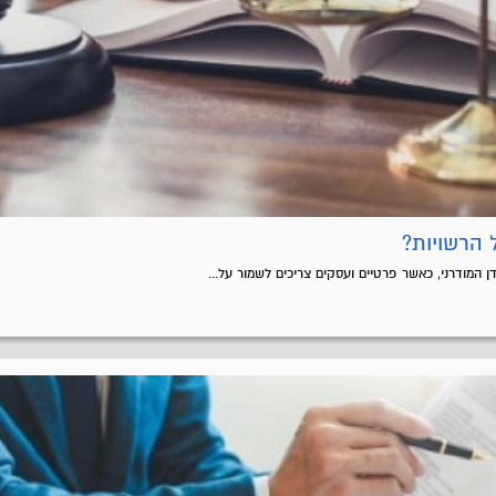
 הרשויות?
 המודרני, כאשר פרטיים ועסקים צריכים לשמור על...