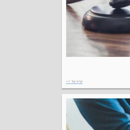
קרא עוד >>