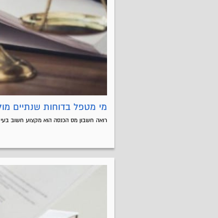
מי מטפל בדוחות שנתיים מול
רואה חשבון מס הכנסה הוא מקצוע חשוב בעידן