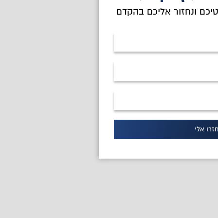
יכם ונחזור אליכם בהקדם
זרו אלי