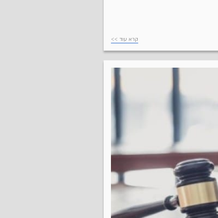
קרא עוד >>