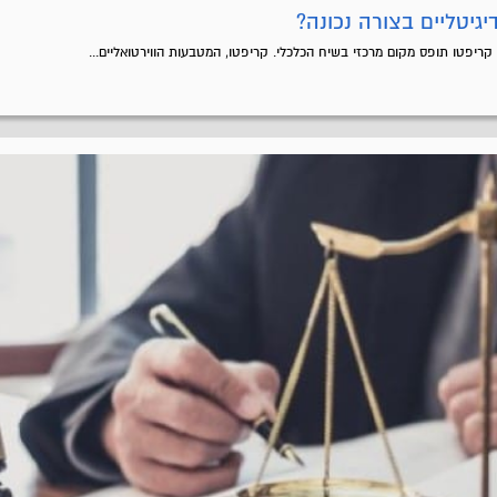
יגיטליים בצורה נכונה?
ריפטו תופס מקום מרכזי בשיח הכלכלי. קריפטו, המטבעות הווירטואליים...