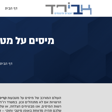
דף הבית
מיסים על מטב
דף הבית
>
העולם המורכב של
מיסים על מטבעות
קריפ
הרשויות אם לא מתנהלים נכון. במשרד רו"ח 
רשות המיסים, אנו מבטיחים הצלחה, או של
שלכם תהיה מדווחת באופן מיטבי וחוקי –
צ