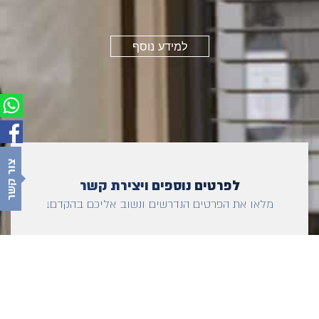
למידע נוסף
צור קשר
לפרטים נוספים ויצירת קשר
מלאו את הפרטים הנדרשים ונשוב אליכם בהקדם!