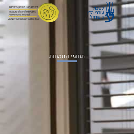
תחומי התמחות