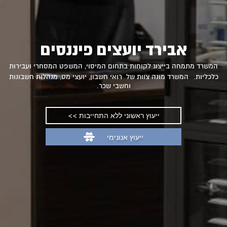
אבירד יועצים פיננסים
המשרד מתמחה בייצוג לקוחות בתחום המיסוי, המשפט המסחרי ועבירות
כלכליות. המשרד מונה צוות של רואי חשבון, יועצי מס, מנהלות חשבונות
וחשבי שכר.
ייעוץ ראשוני ללא התחייבות >>
ייעוץ אנונימי