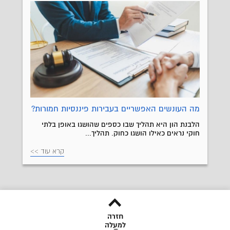
מה העונשים האפשריים בעבירות פיננסיות חמורות?
הלבנת הון היא תהליך שבו כספים שהושגו באופן בלתי
חוקי נראים כאילו הושגו כחוק. תהליך...
קרא עוד >>
חזרה
למעלה