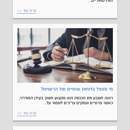
הווירטואליים...
קרא עוד >>
מי מטפל בדוחות שנתיים מול הרשויות?
רואה חשבון מס הכנסה הוא מקצוע חשוב בעידן המודרני,
כאשר פרטיים ועסקים צריכים לשמור על...
קרא עוד >>