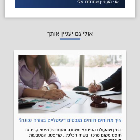
אני מעוניין שתחזרו אלי
אולי גם יעניין אותך
איך מדווחים רווחים מנכסים דיגיטליים בצורה נכונה?
בזמן שהעולם הפיננסי משתנה ומתחדש, מיסוי קריפטו
תופס מקום מרכזי בשיח הכלכלי. קריפטו, המטבעות