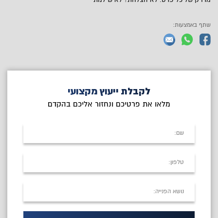
שתף באמצעות:
לקבלת ייעוץ מקצועי
מלאו את פרטיכם ונחזור אליכם בהקדם