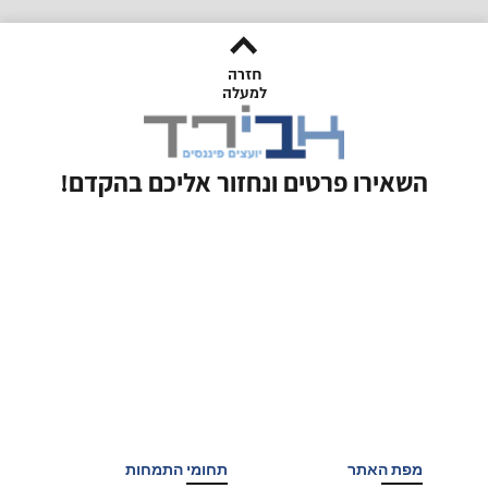
חזרה
למעלה
השאירו פרטים ונחזור אליכם בהקדם!
מפת האתר
תחומי התמחות