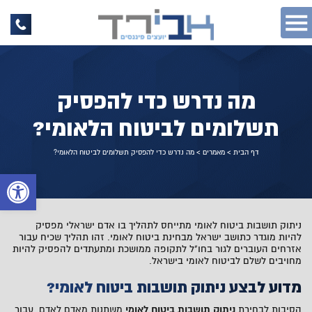
מה נדרש כדי להפסיק
תשלומים לביטוח הלאומי?
דף הבית
>
מאמרים
>
מה נדרש כדי להפסיק תשלומים לביטוח הלאומי?
פתח 
ניתוק תושבות ביטוח לאומי מתייחס לתהליך בו אדם ישראלי מפסיק
להיות מוגדר כתושב ישראל מבחינת ביטוח לאומי. זהו תהליך שכיח עבור
אזרחים העוברים לגור בחו"ל לתקופה ממושכת ומתעתדים להפסיק להיות
מחויבים לשלם לביטוח לאומי בישראל.
מדוע לבצע ניתוק תושבות ביטוח לאומי?
הסיבות לבחירת
ניתוק תושבות ביטוח לאומי
משתנות מאדם לאדם. עבור