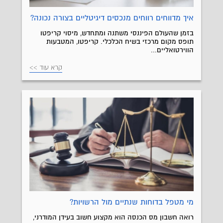
איך מדווחים רווחים מנכסים דיגיטליים בצורה נכונה?
בזמן שהעולם הפיננסי משתנה ומתחדש, מיסוי קריפטו
תופס מקום מרכזי בשיח הכלכלי. קריפטו, המטבעות
הווירטואליים...
קרא עוד >>
מי מטפל בדוחות שנתיים מול הרשויות?
רואה חשבון מס הכנסה הוא מקצוע חשוב בעידן המודרני,