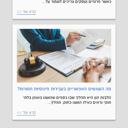
כאשר פרטיים ועסקים צריכים לשמור על...
קרא עוד >>
מה העונשים האפשריים בעבירות פיננסיות חמורות?
הלבנת הון היא תהליך שבו כספים שהושגו באופן בלתי
חוקי נראים כאילו הושגו כחוק. תהליך...
קרא עוד >>