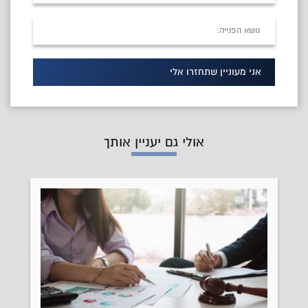
אני מעוניין שתחזרו אלי
אולי גם יעניין אותך