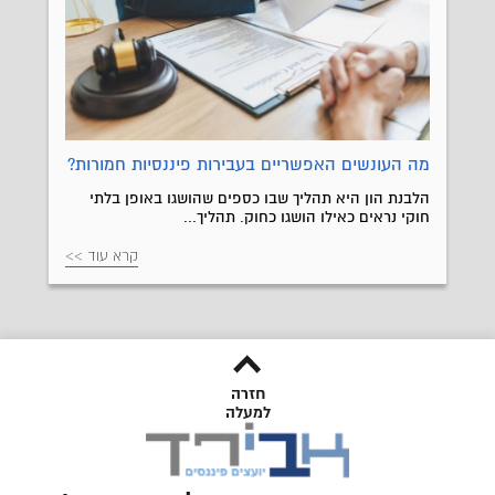
מה העונשים האפשריים בעבירות פיננסיות חמורות?
הלבנת הון היא תהליך שבו כספים שהושגו באופן בלתי
חוקי נראים כאילו הושגו כחוק. תהליך...
קרא עוד >>
חזרה
למעלה