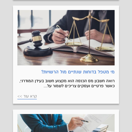
מי מטפל בדוחות שנתיים מול הרשויות?
רואה חשבון מס הכנסה הוא מקצוע חשוב בעידן המודרני,
כאשר פרטיים ועסקים צריכים לשמור על...
קרא עוד >>