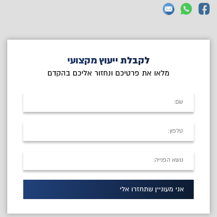
לקבלת ייעוץ מקצועי
מלאו את פרטיכם ונחזור אליכם בהקדם
אני מעוניין שתחזרו אלי