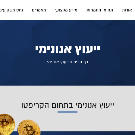
אודות
תחומי התמחות
מידע מקצועי
מאמרים
גיוס משקיעים
ייעוץ אנונימי
דף הבית
>
ייעוץ אנונימי
ייעוץ אנונימי בתחום הקריפטו