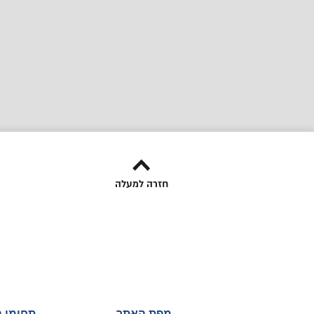
חזרה למעלה
מפת האתר
תחומי 