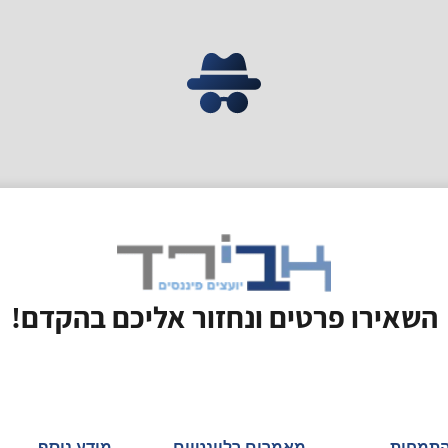
השאירו פרטים ונחזור אליכם בהקדם!
התמחות
מאמרים רלוונטיים
מידע נוסף