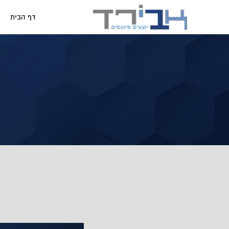
דף הבית